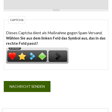
CAPTCHA
Dieses Captcha dient als Maßnahme gegen Spam-Versand.
Wählen Sie aus dem linken Feld das Symbol aus, das in das
rechte Feld passt!