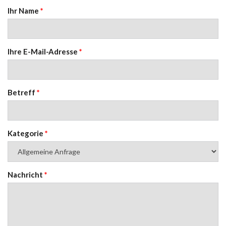
Ihr Name
*
Ihre E-Mail-Adresse
*
Betreff
*
Kategorie
*
Nachricht
*