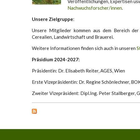
Veröffentlichungen, Expertisen usw
Nachwuchsforscher/innen
.
Unsere Zielgruppe
:
Unsere Mitglieder kommen aus dem Bereich der Fo
Cerealien, Landwirtschaft und Brauerei.
Weitere Informationen finden sich auch in unseren
S
Präsidium 2024-2027:
Präsidentin: Dr. Elisabeth Reiter, AGES, Wien
Erste Vizepräsidentin: Dr. Regine Schönlechner, BO
Zweiter Vizepräsident: Dipl.Ing. Peter Stallberger