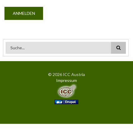
Suchformular
© 2026 ICC Austria
Impressum