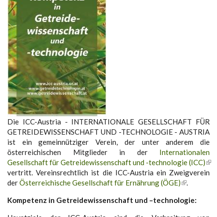
Die ICC-Austria - INTERNATIONALE GESELLSCHAFT FÜR
GETREIDEWISSENSCHAFT UND -TECHNOLOGIE - AUSTRIA
ist ein gemeinnütziger Verein, der unter anderem die
österreichischen Mitglieder in der
Internationalen
Gesellschaft für Getreidewissenschaft und -technologie (ICC)
vertritt. Vereinsrechtlich ist die ICC-Austria ein Zweigverein
der
Österreichische Gesellschaft für Ernährung (ÖGE)
.
Kompetenz in Getreidewissenschaft und –technologie: