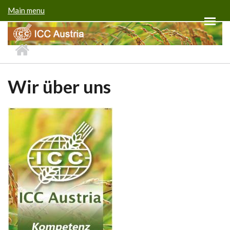
Direkt zum Inhalt
Main menu
Wir über uns