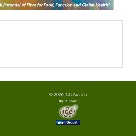
© 2026 ICC Austria
Impressum