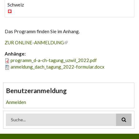
Schweiz
Das Programm finden Sie im Anhang.
ZUR ONLINE-ANMELDUNG
Anhänge:
programm_d-a-ch-tagung_uzwil_2022.pdf
anmeldung_dach_tagung_2022-formular.docx
Benutzeranmeldung
Anmelden
Suchformular