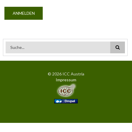
Suchformular
© 2026 ICC Austria
Impressum