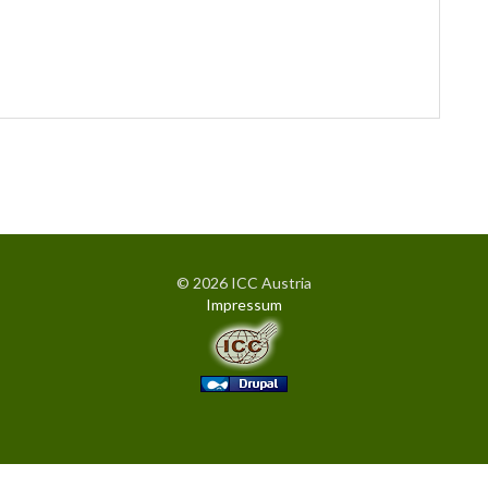
© 2026 ICC Austria
Impressum