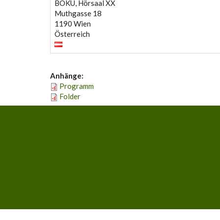
BOKU, Hörsaal XX
Muthgasse 18
1190
Wien
Österreich
Anhänge:
Programm
Folder