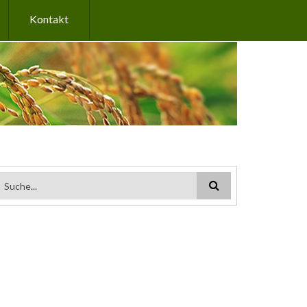
Kontakt
Suchformular